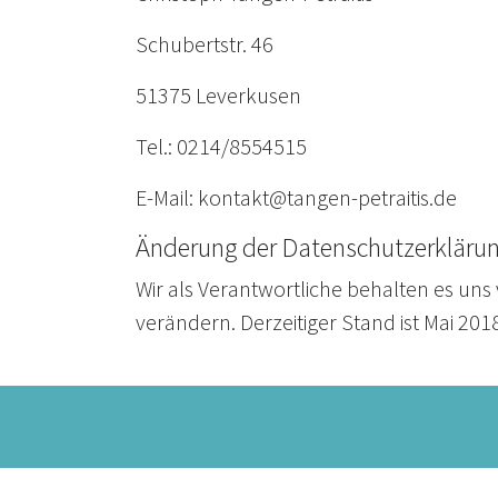
Schubertstr. 46
51375 Leverkusen
Tel.: 0214/8554515
E-Mail: kontakt@tangen-petraitis.de
Änderung der Datenschutzerkläru
Wir als Verantwortliche behalten es uns
verändern. Derzeitiger Stand ist Mai 201