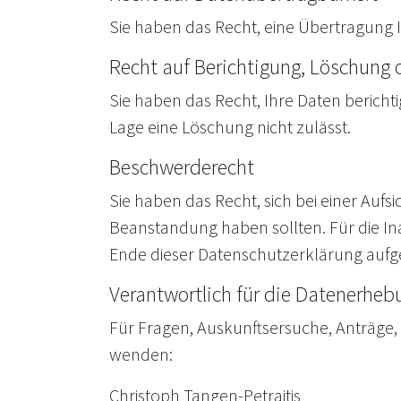
Sie haben das Recht, eine Übertragung I
Recht auf Berichtigung, Löschung 
Sie haben das Recht, Ihre Daten berich
Lage eine Löschung nicht zulässt.
Beschwerderecht
Sie haben das Recht, sich bei einer Auf
Beanstandung haben sollten. Für die I
Ende dieser Datenschutzerklärung aufg
Verantwortlich für die Datenerheb
Für Fragen, Auskunftsersuche, Anträge, 
wenden:
Christoph Tangen-Petraitis