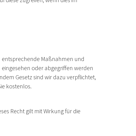
durch entsprechende Maßnahmen und
en eingesehen oder abgegriffen werden
ndem Gesetz sind wir dazu verpflichtet,
ie kostenlos.
ses Recht gilt mit Wirkung für die