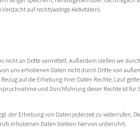
i Verdacht auf rechtswidrige Aktivitäten).
ns nicht an Dritte vermittelt. Außerdem stellen wir 
e von uns erhobenen Daten nicht durch Dritte von auß
 Bezug auf die Erhebung Ihrer Daten Rechte. Laut gelte
anspruchnahme und Durchführung dieser Rechte ist für S
zgl. der Erhebung von Daten jederzeit zu widerrufen. Die
errufs erhobenen Daten bleiben hiervon unberührt.