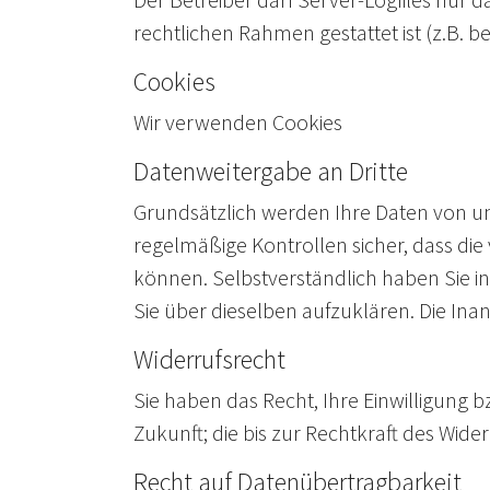
rechtlichen Rahmen gestattet ist (z.B. be
Cookies
Wir verwenden Cookies
Datenweitergabe an Dritte
Grundsätzlich werden Ihre Daten von u
regelmäßige Kontrollen sicher, dass di
können. Selbstverständlich haben Sie in
Sie über dieselben aufzuklären. Die In
Widerrufsrecht
Sie haben das Recht, Ihre Einwilligung b
Zukunft; die bis zur Rechtkraft des Wid
Recht auf Datenübertragbarkeit