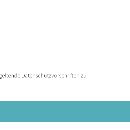
f geltende Datenschutzvorschriften zu