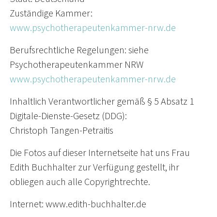
Zuständige Kammer:
www.psychotherapeutenkammer-nrw.de
Berufsrechtliche Regelungen: siehe
Psychotherapeutenkammer NRW
www.psychotherapeutenkammer-nrw.de
Inhaltlich Verantwortlicher gemäß § 5 Absatz 1
Digitale-Dienste-Gesetz (DDG):
Christoph Tangen-Petraitis
Die Fotos auf dieser Internetseite hat uns Frau
Edith Buchhalter zur Verfügung gestellt, ihr
obliegen auch alle Copyrightrechte.
Internet: www.edith-buchhalter.de