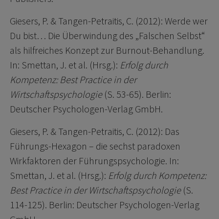
Giesers, P. & Tangen-Petraitis, C. (2012): Werde wer
Du bist… Die Überwindung des „Falschen Selbst“
als hilfreiches Konzept zur Burnout-Behandlung.
In: Smettan, J. et al. (Hrsg.):
Erfolg durch
Kompetenz: Best Practice in der
Wirtschaftspsychologie
(S. 53-65). Berlin:
Deutscher Psychologen-Verlag GmbH.
Giesers, P. & Tangen-Petraitis, C. (2012): Das
Führungs-Hexagon – die sechst paradoxen
Wirkfaktoren der Führungspsychologie. In:
Smettan, J. et al. (Hrsg.):
Erfolg durch Kompetenz:
Best Practice in der Wirtschaftspsychologie
(S.
114-125). Berlin: Deutscher Psychologen-Verlag