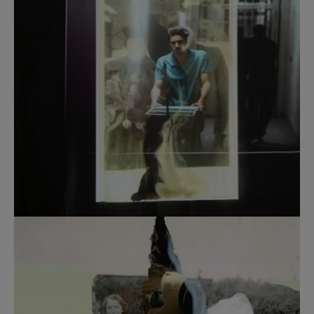
Show larger version