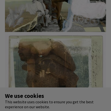
Show larger version
We use cookies
This website uses cookies to ensure you get the best
experience on our website.