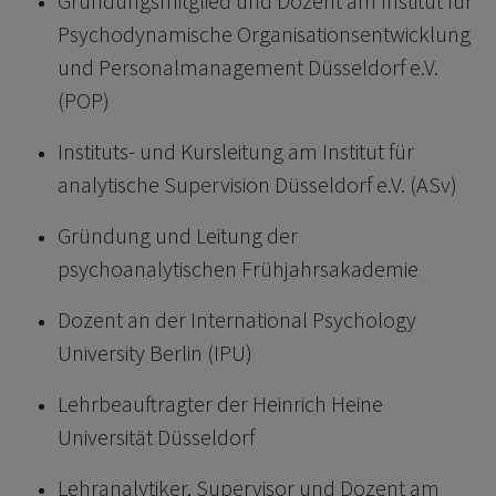
Gründungsmitglied und Dozent am Institut für
Psychodynamische Organisationsentwicklung
und Personalmanagement Düsseldorf e.V.
(POP)
Instituts- und Kursleitung am Institut für
analytische Supervision Düsseldorf e.V. (ASv)
Gründung und Leitung der
psychoanalytischen Frühjahrsakademie
Dozent an der International Psychology
University Berlin (IPU)
Lehrbeauftragter der Heinrich Heine
Universität Düsseldorf
Lehranalytiker, Supervisor und Dozent am