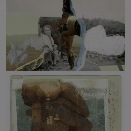
Show larger version